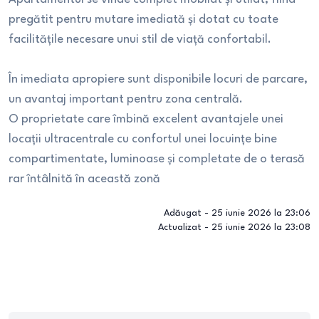
pregătit pentru mutare imediată și dotat cu toate
facilitățile necesare unui stil de viață confortabil.
În imediata apropiere sunt disponibile locuri de parcare,
un avantaj important pentru zona centrală.
O proprietate care îmbină excelent avantajele unei
locații ultracentrale cu confortul unei locuințe bine
compartimentate, luminoase și completate de o terasă
rar întâlnită în această zonă
Adăugat -
25 iunie 2026 la 23:06
Actualizat -
25 iunie 2026 la 23:08