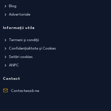
Blog
Advertoriale
Informații utile
Termeni și condiții
Confidențialitate și Cookies
Setări cookies
ANPC
Contact
Contactează-ne