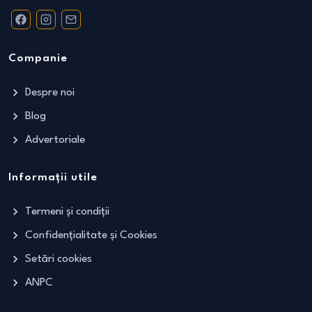
Companie
Despre noi
Blog
Advertoriale
Informații utile
Termeni și condiții
Confidențialitate și Cookies
Setări cookies
ANPC