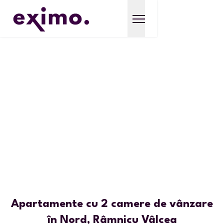
Apartamente cu 2 camere de vânzare
în Nord, Râmnicu Vâlcea