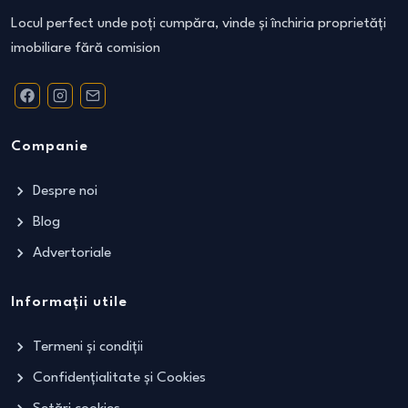
Locul perfect unde poți cumpăra, vinde și închiria proprietăți
imobiliare fără comision
Companie
Despre noi
Blog
Advertoriale
Informații utile
Termeni și condiții
Confidențialitate și Cookies