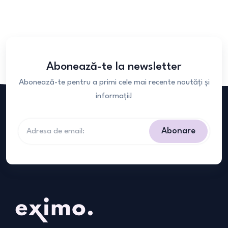
Abonează-te la newsletter
Abonează-te pentru a primi cele mai recente noutăți și
informații!
Abonare