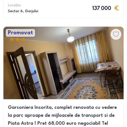
Locație:
137 000
Sector 6
, Gorjului
Promovat
Garsoniera însorita, complet renovata cu vedere
la parc aproape de mijloacele de transport si de
Piata Astra ! Pret 68.000 euro negociabil Tel