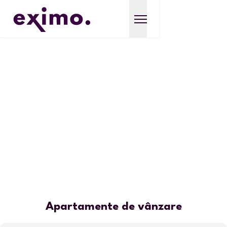
Apartamente de vânzare