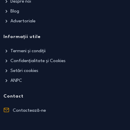
Despre noi
Blog
Advertoriale
Informații utile
Termeni și condiții
Confidențialitate și Cookies
Setări cookies
ANPC
Contact
Contactează-ne