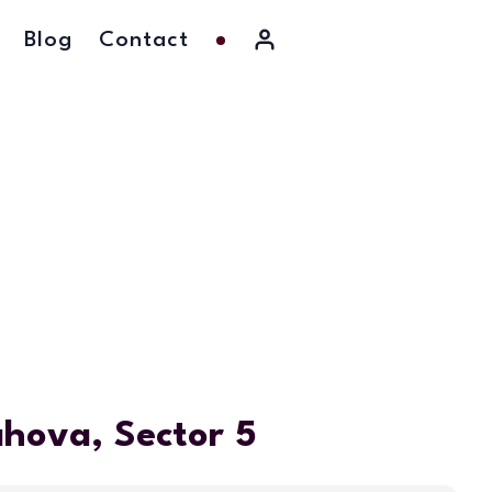
Blog
Contact
hova, Sector 5