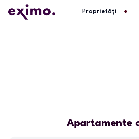
Proprietăți
Apartamente c