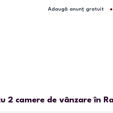
Adaugă anunț gratuit
u 2 camere de vânzare în Ra