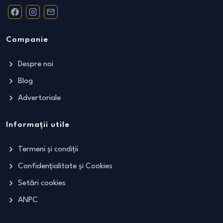
Companie
Despre noi
Blog
Advertoriale
Informații utile
Termeni și condiții
Confidențialitate și Cookies
Setări cookies
ANPC