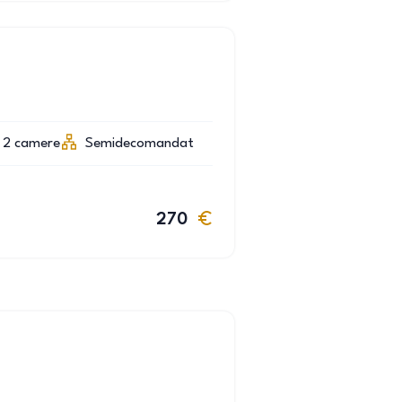
2
camere
Semidecomandat
270