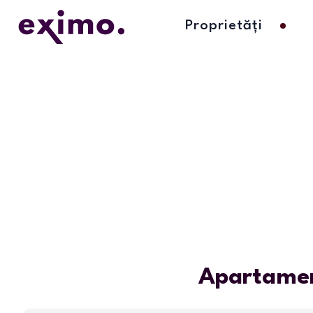
Proprietăți
Apartamen