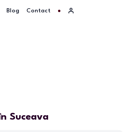
Blog
Contact
în Suceava