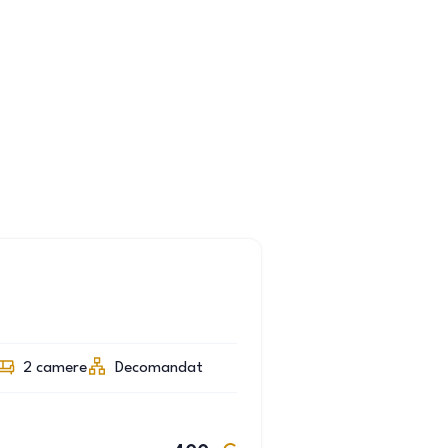
2
camere
Decomandat