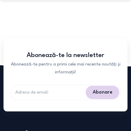
Abonează-te la newsletter
Abonează-te pentru a primi cele mai recente noutăți și
informații!
Abonare