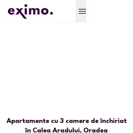
Apartamente cu 3 camere de închiriat
în Calea Aradului, Oradea