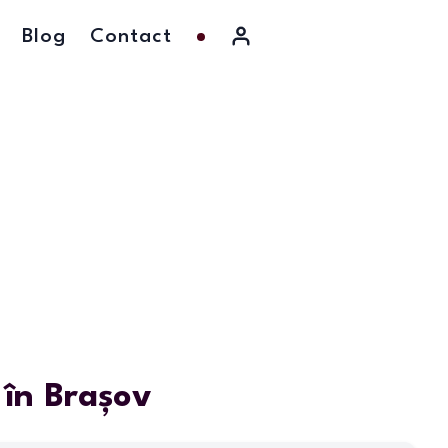
Blog
Contact
 în Brașov