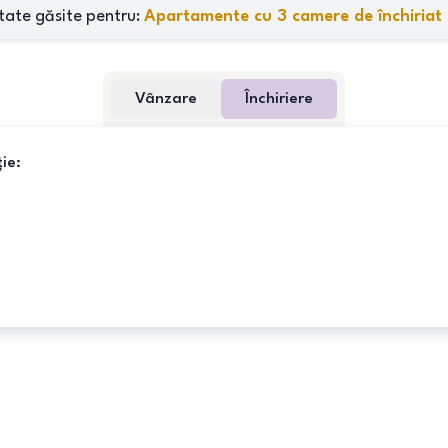
tate găsite pentru:
Apartamente cu 3 camere de închiriat
Vânzare
Închiriere
ie: