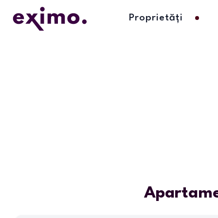
Proprietăți
Apartamen