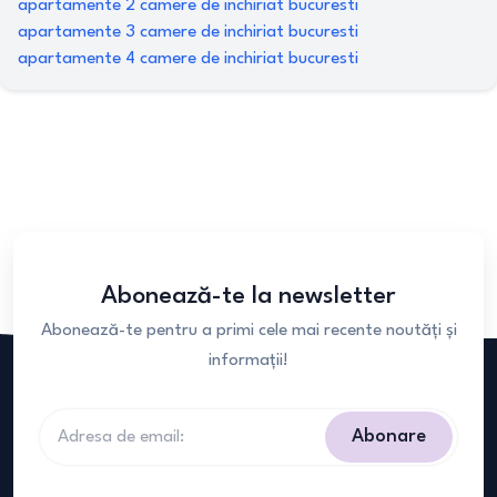
apartamente 2 camere de inchiriat bucuresti
apartamente 3 camere de inchiriat bucuresti
apartamente 4 camere de inchiriat bucuresti
Abonează-te la newsletter
Abonează-te pentru a primi cele mai recente noutăți și
informații!
Abonare