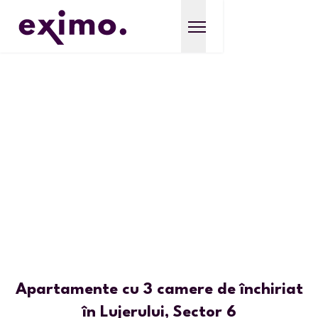
Apartamente cu 3 camere de închiriat
în Lujerului, Sector 6