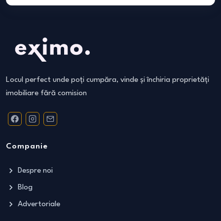
Locul perfect unde poți cumpăra, vinde și închiria proprietăți
imobiliare fără comision
Companie
Despre noi
Blog
Advertoriale