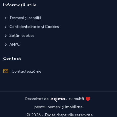
Informații utile
Termeni și condiții
Confidențialitate și Cookies
Setări cookies
ANPC
Contact
Contactează-ne
Dezvoltat de
cu multă
pentru oameni și imobiliare
©
2026
- Toate drepturile rezervate