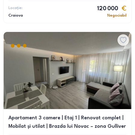
Locație:
120 000
Craiova
Negociabil
Apartament 3 camere | Etaj 1 | Renovat complet |
Mobilat și utilat | Brazda lui Novac – zona Gulliver