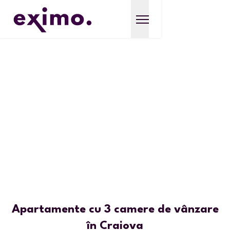
Apartamente cu 3 camere de vânzare
în Craiova