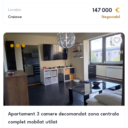
Locație:
147 000
Craiova
Negociabil
Apartament 3 camere decomandat zona centrala
complet mobilat utilat