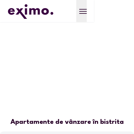
Apartamente de vânzare în bistrita