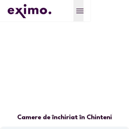
Camere de închiriat în Chinteni