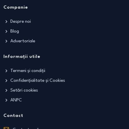
Companie
Despre noi
Blog
Advertoriale
Informații utile
Termeni și condiții
Confidențialitate și Cookies
Setări cookies
ANPC
Contact