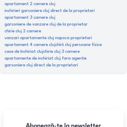
apartament 2 camere cluj
inchirieri garsoniere cluj direct de la proprietari
apartament 3 camere cluj
garsoniere de vanzare cluj de la proprietar
chirie cluj 2 camere
vanzari apartamente cluj napoca proprietari
apartament 4 camere cluj
chirii cluj persoane fizice
case de închiriat cluj
chirie cluj 3 camere
apartamente de inchiriat cluj fara agentie
garsoniere cluj direct de la proprietari
Abonează-te la newsletter