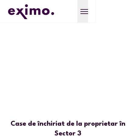
Case de închiriat de la proprietar în
Sector 3