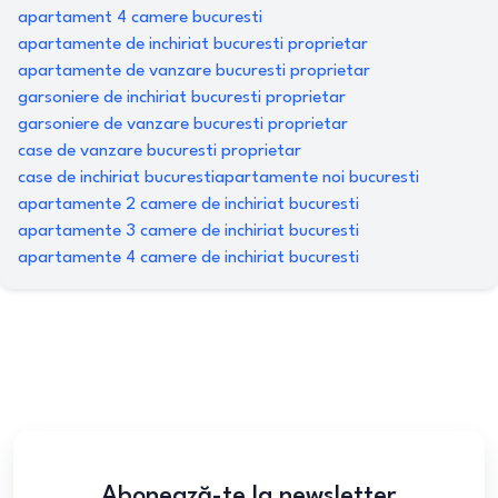
apartament 4 camere bucuresti
apartamente de inchiriat bucuresti proprietar
apartamente de vanzare bucuresti proprietar
garsoniere de inchiriat bucuresti proprietar
garsoniere de vanzare bucuresti proprietar
case de vanzare bucuresti proprietar
case de inchiriat bucuresti
apartamente noi bucuresti
apartamente 2 camere de inchiriat bucuresti
apartamente 3 camere de inchiriat bucuresti
apartamente 4 camere de inchiriat bucuresti
Abonează-te la newsletter