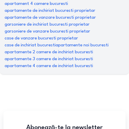
apartament 4 camere bucuresti
apartamente de inchiriat bucuresti proprietar
apartamente de vanzare bucuresti proprietar
garsoniere de inchiriat bucuresti proprietar
garsoniere de vanzare bucuresti proprietar
case de vanzare bucuresti proprietar
case de inchiriat bucuresti
apartamente noi bucuresti
apartamente 2 camere de inchiriat bucuresti
apartamente 3 camere de inchiriat bucuresti
apartamente 4 camere de inchiriat bucuresti
Abonează-te la newsletter