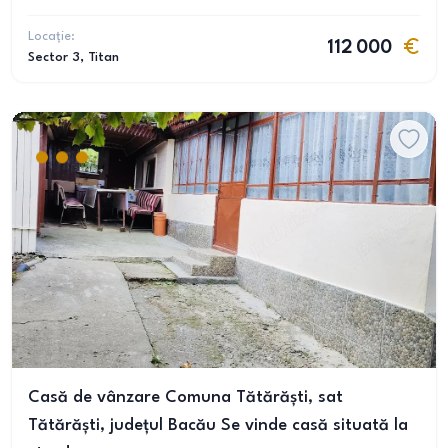
Locație:
112 000
Sector 3
, Titan
Casă de vânzare Comuna Tătărăști, sat
Tătărăști, județul Bacău Se vinde casă situată la