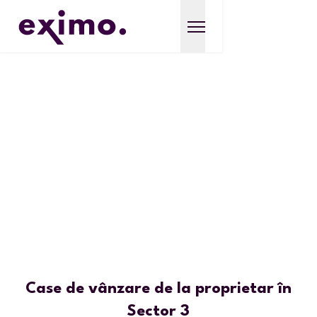
Case de vânzare de la proprietar în
Sector 3