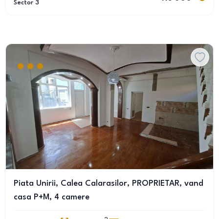
Sector 3
Piata Unirii, Calea Calarasilor, PROPRIETAR, vand
casa P+M, 4 camere