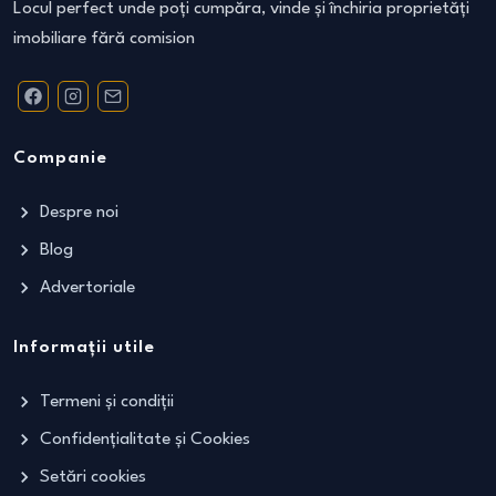
Locul perfect unde poți cumpăra, vinde și închiria proprietăți
imobiliare fără comision
Companie
Despre noi
Blog
Advertoriale
Informații utile
Termeni și condiții
Confidențialitate și Cookies
Setări cookies