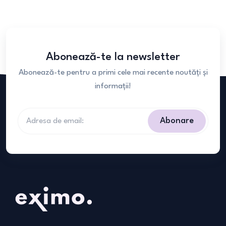
Abonează-te la newsletter
Abonează-te pentru a primi cele mai recente noutăți și
informații!
Abonare