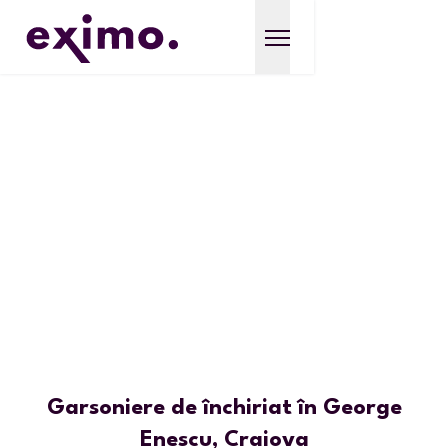
Garsoniere de închiriat în George
Enescu, Craiova