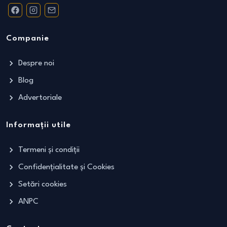
Companie
Despre noi
Blog
Advertoriale
Informații utile
Termeni și condiții
Confidențialitate și Cookies
Setări cookies
ANPC