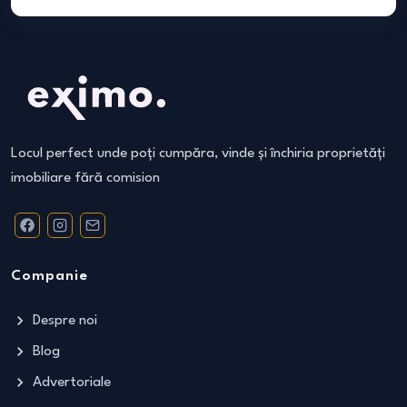
Locul perfect unde poți cumpăra, vinde și închiria proprietăți
imobiliare fără comision
Companie
Despre noi
Blog
Advertoriale