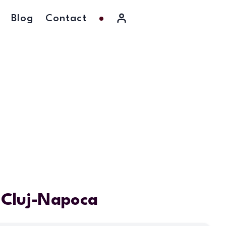
Blog
Contact
n Cluj-Napoca