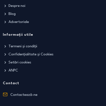
Despre noi
Blog
Advertoriale
Informații utile
Termeni și condiții
Confidențialitate și Cookies
Setări cookies
ANPC
Contact
Contactează-ne