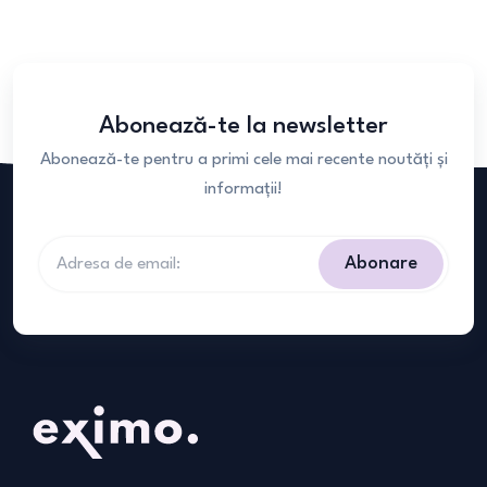
Abonează-te la newsletter
Abonează-te pentru a primi cele mai recente noutăți și
informații!
Abonare