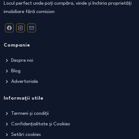
Locul perfect unde poți cumpăra, vinde și închiria proprietăți
imobiliare fără comision
Companie
Despre noi
Blog
Advertoriale
Informații utile
Termeni și condiții
Confidențialitate și Cookies
Setări cookies