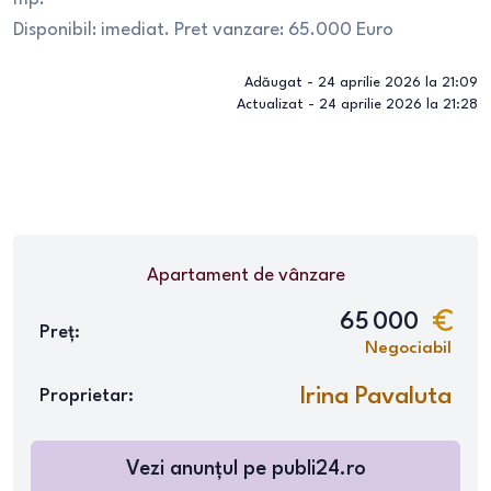
Disponibil: imediat. Pret vanzare: 65.000 Euro
Adăugat -
24 aprilie 2026 la 21:09
Actualizat -
24 aprilie 2026 la 21:28
Apartament
de vânzare
65 000
Preț:
Negociabil
Irina Pavaluta
Proprietar:
Vezi anunțul pe
publi24.ro