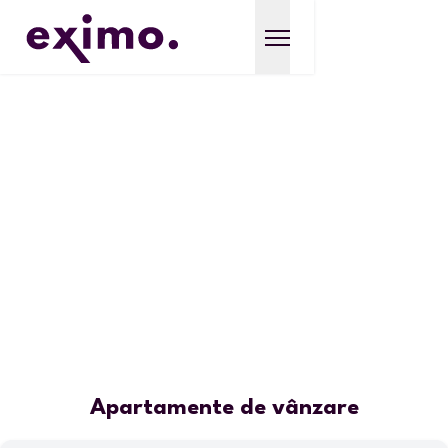
Apartamente de vânzare