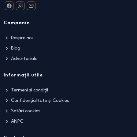
Companie
Despre noi
Blog
Advertoriale
Informații utile
Termeni și condiții
Confidențialitate și Cookies
Setări cookies
ANPC