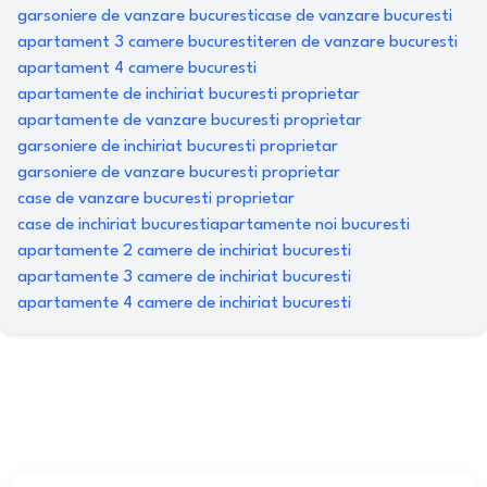
garsoniere de vanzare bucuresti
case de vanzare bucuresti
apartament 3 camere bucuresti
teren de vanzare bucuresti
apartament 4 camere bucuresti
apartamente de inchiriat bucuresti proprietar
apartamente de vanzare bucuresti proprietar
garsoniere de inchiriat bucuresti proprietar
garsoniere de vanzare bucuresti proprietar
case de vanzare bucuresti proprietar
case de inchiriat bucuresti
apartamente noi bucuresti
apartamente 2 camere de inchiriat bucuresti
apartamente 3 camere de inchiriat bucuresti
apartamente 4 camere de inchiriat bucuresti