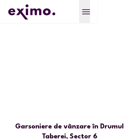
Garsoniere de vânzare în Drumul
Taberei, Sector 6