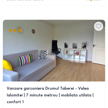
Vanzare garsoniera Drumul Taberei - Valea
Ialomitei | 7 minute metrou | mobilata utilata |
confort 1