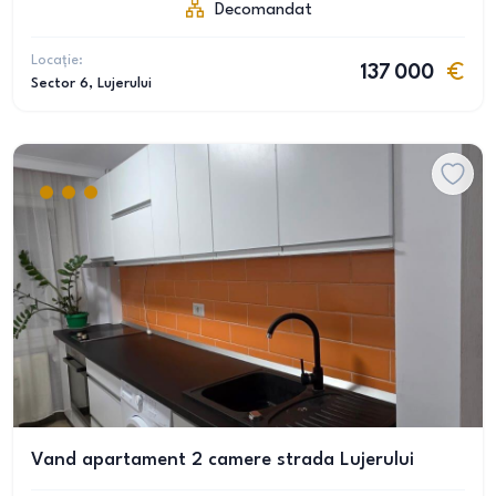
Decomandat
Locație:
137 000
Sector 6
, Lujerului
Vand apartament 2 camere strada Lujerului