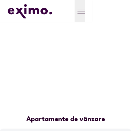
Apartamente de vânzare