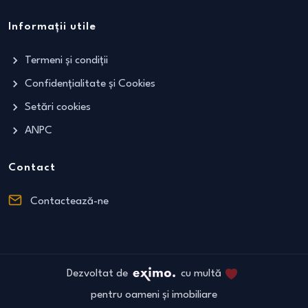
Informații utile
Termeni și condiții
Confidențialitate și Cookies
Setări cookies
ANPC
Contact
Contactează-ne
Dezvoltat de
cu multă
pentru oameni și imobiliare