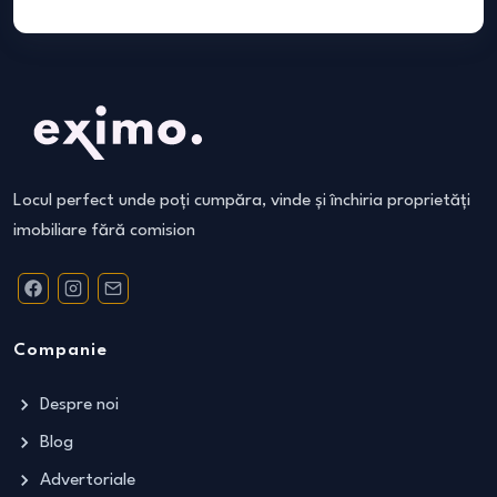
Locul perfect unde poți cumpăra, vinde și închiria proprietăți
imobiliare fără comision
Companie
Despre noi
Blog
Advertoriale