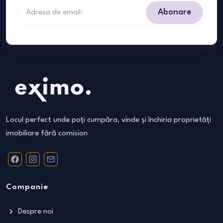
Abonare
Locul perfect unde poți cumpăra, vinde și închiria proprietăți
imobiliare fără comision
Companie
Despre noi