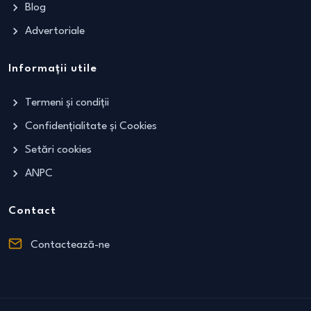
Blog
Advertoriale
Informații utile
Termeni și condiții
Confidențialitate și Cookies
Setări cookies
ANPC
Contact
Contactează-ne