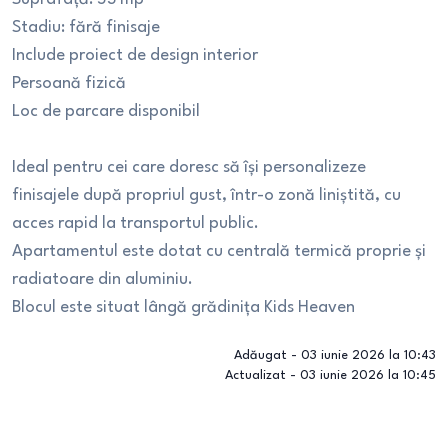
Stadiu: fără finisaje
Include proiect de design interior
Persoană fizică
Loc de parcare disponibil
Ideal pentru cei care doresc să își personalizeze
finisajele după propriul gust, într-o zonă liniștită, cu
acces rapid la transportul public.
Apartamentul este dotat cu centrală termică proprie și
radiatoare din aluminiu.
Blocul este situat lângă grădinița Kids Heaven
Adăugat -
03 iunie 2026 la 10:43
Actualizat -
03 iunie 2026 la 10:45