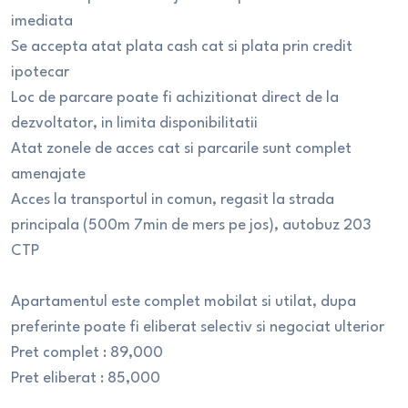
imediata
Se accepta atat plata cash cat si plata prin credit
ipotecar
Loc de parcare poate fi achizitionat direct de la
dezvoltator, in limita disponibilitatii
Atat zonele de acces cat si parcarile sunt complet
amenajate
Acces la transportul in comun, regasit la strada
principala (500m 7min de mers pe jos), autobuz 203
CTP
Apartamentul este complet mobilat si utilat, dupa
preferinte poate fi eliberat selectiv si negociat ulterior
Pret complet : 89,000
Pret eliberat : 85,000