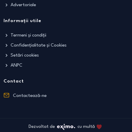
Advertoriale
Informații utile
Termeni și condiții
Confidențialitate și Cookies
Setări cookies
ANPC
Contact
Contactează-ne
Dezvoltat de
cu multă