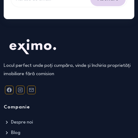
Locul perfect unde poți cumpăra, vinde și închiria proprietăți
imobiliare fără comision
Companie
Despre noi
Blog