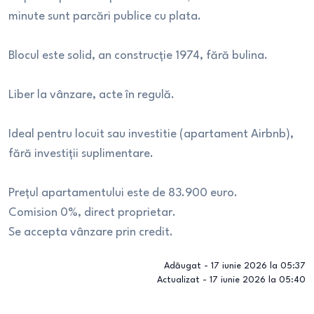
minute sunt parcări publice cu plata.
Blocul este solid, an construcție 1974, fără bulina.
Liber la vânzare, acte în regulă.
Ideal pentru locuit sau investitie (apartament Airbnb),
fără investiții suplimentare.
Prețul apartamentului este de 83.900 euro.
Comision 0%, direct proprietar.
Se accepta vânzare prin credit.
Adăugat -
17 iunie 2026 la 05:37
Actualizat -
17 iunie 2026 la 05:40