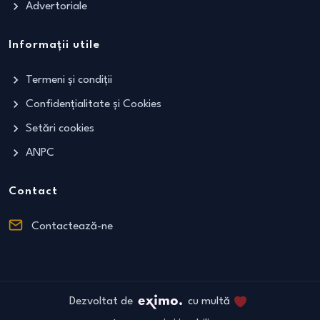
Advertoriale
Informații utile
Termeni și condiții
Confidențialitate și Cookies
Setări cookies
ANPC
Contact
Contactează-ne
Dezvoltat de
cu multă