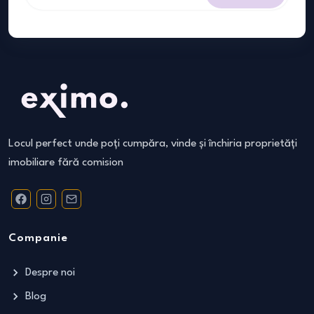
Locul perfect unde poți cumpăra, vinde și închiria proprietăți
imobiliare fără comision
Companie
Despre noi
Blog