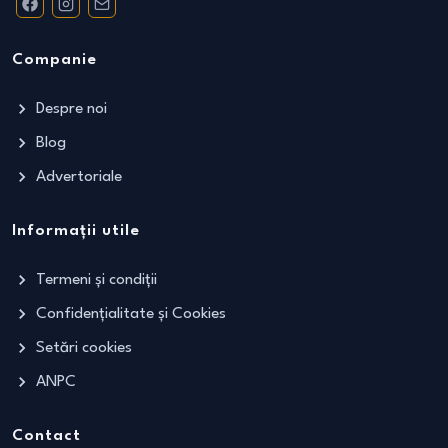
Companie
Despre noi
Blog
Advertoriale
Informații utile
Termeni și condiții
Confidențialitate și Cookies
Setări cookies
ANPC
Contact