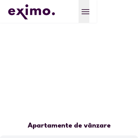
Apartamente de vânzare