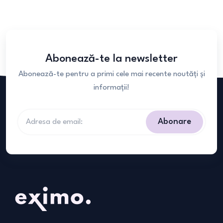
Abonează-te la newsletter
Abonează-te pentru a primi cele mai recente noutăți și
informații!
Abonare