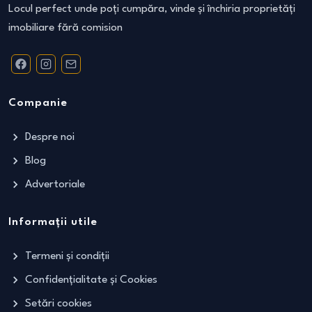
Locul perfect unde poți cumpăra, vinde și închiria proprietăți
imobiliare fără comision
Companie
Despre noi
Blog
Advertoriale
Informații utile
Termeni și condiții
Confidențialitate și Cookies
Setări cookies