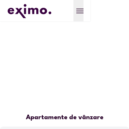
Apartamente de vânzare