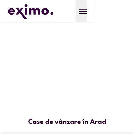
Case de vânzare în Arad