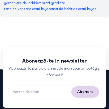
garsoniere de inchiriat arad gradiste
case de vanzare arad bujac
casa de inchiriat arad bujac
Abonează-te la newsletter
Abonează-te pentru a primi cele mai recente noutăți și
informații!
Abonare