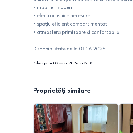
• mobilier modern
• electrocasnice necesare
• spațiu eficient compartimentat
• atmosferă primitoare și confortabilă
Disponibilitate de la 01.06.2026
Adăugat -
02 iunie 2026 la 12:30
Proprietăți similare