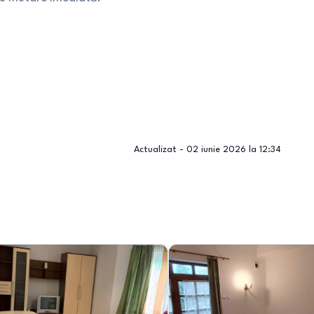
Actualizat -
02 iunie 2026 la 12:34