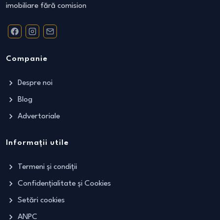
imobiliare fără comision
Companie
Despre noi
Blog
Advertoriale
Informații utile
Termeni și condiții
Confidențialitate și Cookies
Setări cookies
ANPC