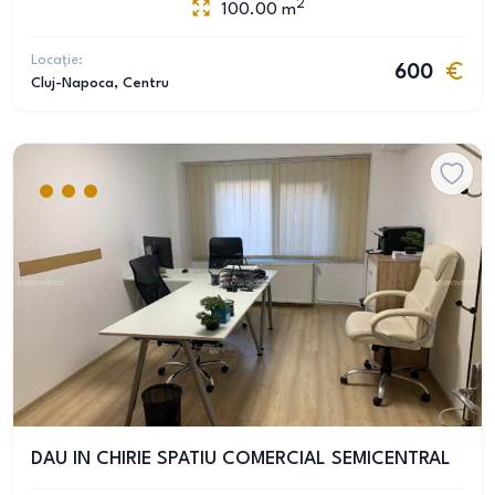
2
100.00
m
Locație:
600
Cluj-Napoca
, Centru
DAU IN CHIRIE SPATIU COMERCIAL SEMICENTRAL